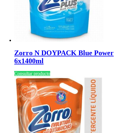
Zorro N DOYPACK Blue Power
6x1400ml
Consultar producto