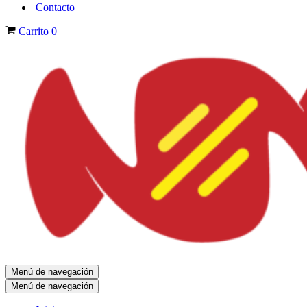
Contacto
Carrito
0
Menú de navegación
Menú de navegación