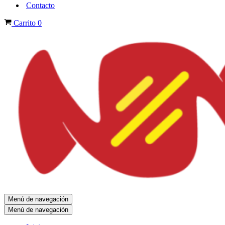
Contacto
Carrito
0
Menú de navegación
Menú de navegación