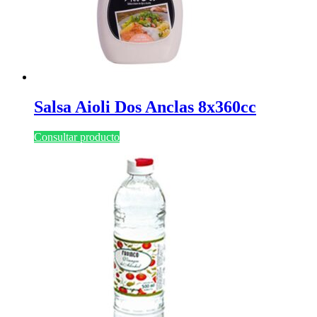
Salsa Aioli Dos Anclas 8x360cc
Consultar producto