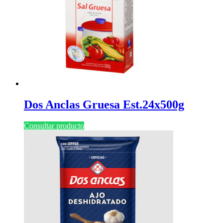
Dos Anclas Gruesa Est.24x500g
Consultar producto