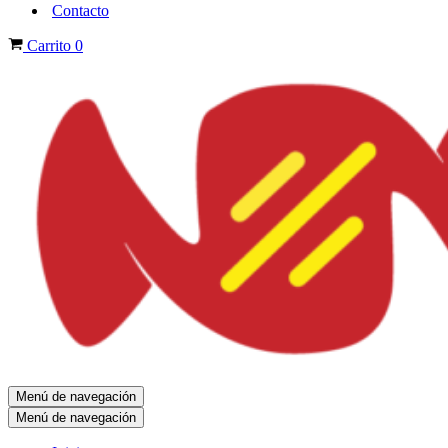
Contacto
Carrito
0
Menú de navegación
Menú de navegación