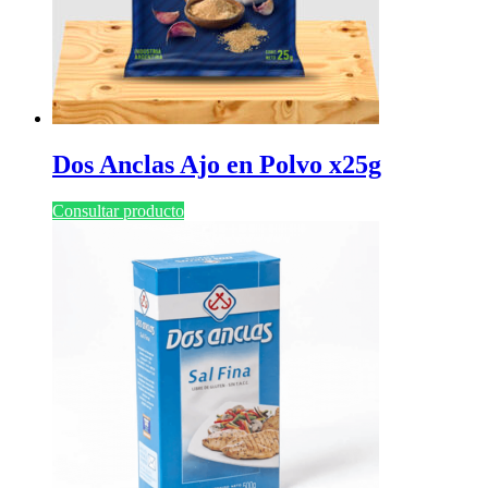
Dos Anclas Ajo en Polvo x25g
Consultar producto