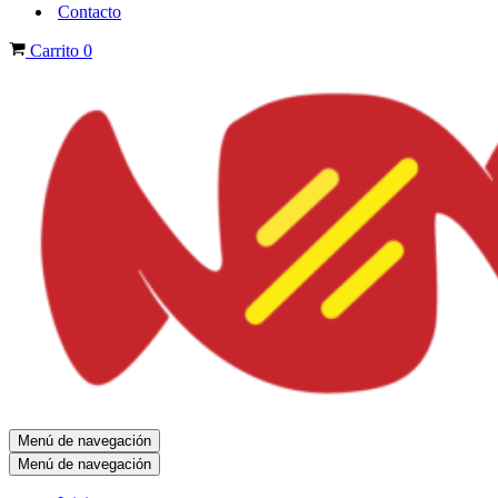
Contacto
Carrito
0
Menú de navegación
Menú de navegación