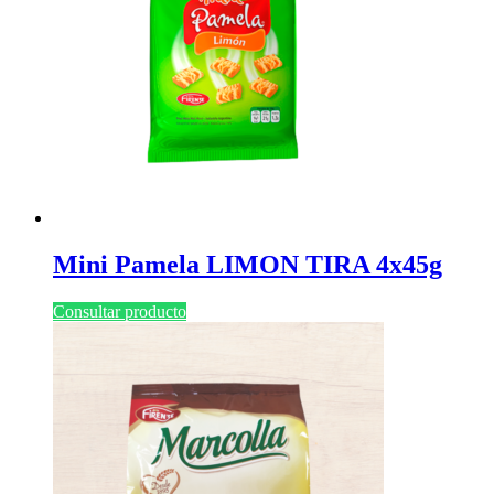
Mini Pamela LIMON TIRA 4x45g
Consultar producto