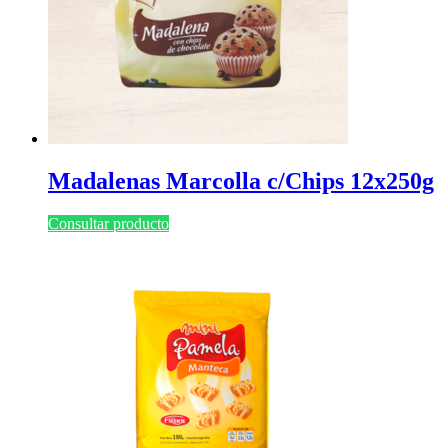
Madalenas Marcolla c/Chips 12x250g
Consultar producto