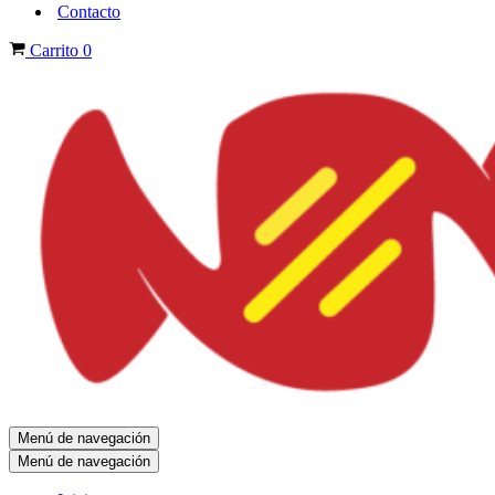
Contacto
Carrito
0
Menú de navegación
Menú de navegación