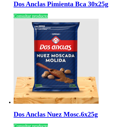
Dos Anclas Pimienta Bca 30x25g
Consultar producto
Dos Anclas Nuez Mosc.6x25g
Consultar producto