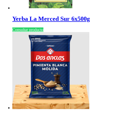
Yerba La Merced Sur 6x500g
Consultar producto